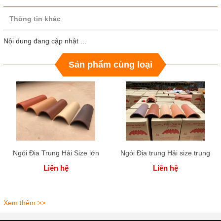
Thông tin khác
Nội dung đang cập nhật ...
Sản phẩm cùng loại
Ngói Địa Trung Hải Size lớn
Ngói Địa trung Hải size trung
Liên hệ
Liên hệ
Xem thêm >>