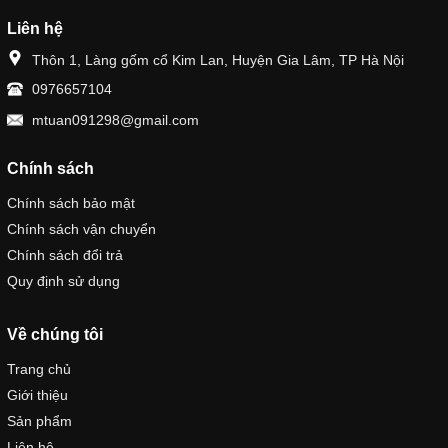
Liên hệ
Thôn 1, Làng gốm cổ Kim Lan, Huyện Gia Lâm, TP Hà Nội
0976657104
mtuan091298@gmail.com
Chính sách
Chính sách bảo mật
Chính sách vận chuyển
Chính sách đổi trả
Quy định sử dụng
Về chúng tôi
Trang chủ
Giới thiệu
Sản phẩm
Liên hệ