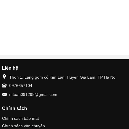
Liên hệ
Thôn 1, Làng gốm cổ Kim Lan, Huyện Gia Lâm, TP Hà Nội
0976657104
mtuan091298@gmail.com
Chính sách
Chính sách bảo mật
Chính sách vận chuyển