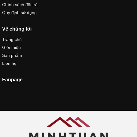
Chính sách đổi trả
Quy định sử dụng
Về chúng tôi
Trang chủ
Giới thiệu
Sản phẩm
Liên hệ
Fanpage