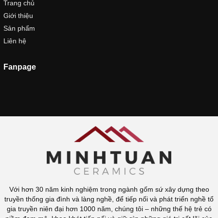
Trang chủ
Giới thiệu
Sản phẩm
Liên hệ
Fanpage
Với hơn 30 năm kinh nghiệm trong ngành gốm sứ xây dựng theo
truyền thống gia đình và làng nghề, để tiếp nối và phát triển nghề tổ
gia truyền niên đại hơn 1000 năm, chúng tôi – những thế hệ trẻ có