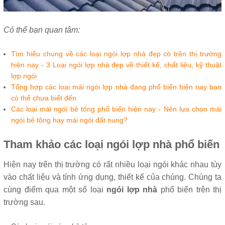
Có thể bạn quan tâm:
Tìm hiểu chung về các loại ngói lợp nhà đẹp có trên thị trường
hiện nay - 3 Loại ngói lợp nhà đẹp về thiết kế, chất liệu, kỹ thuật
lợp ngói
Tổng hợp các loại mái ngói lợp nhà đang phổ biến hiện nay bạn
có thể chưa biết đến
Các loại mái ngói bê tông phổ biến hiện nay - Nên lựa chọn mái
ngói bê tông hay mái ngói đất nung?
Tham khảo các loại ngói lợp nhà phổ biến
Hiện nay trên thị trường có rất nhiều loại ngói khác nhau tùy
vào chất liệu và tính ứng dụng, thiết kế của chúng. Chúng ta
cùng điểm qua một số loại
ngói lợp nhà
phổ biến trên thị
trường sau.