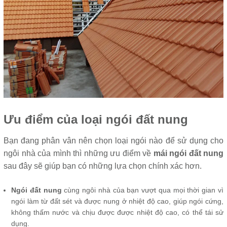
Ưu điểm của loại ngói đất nung
Bạn đang phân vân nên chọn loại ngói nào để sử dụng cho
ngôi nhà của mình thì những ưu điểm về
mái ngói đất nung
sau đây sẽ giúp bạn có những lựa chọn chính xác hơn.
Ngói đất nung
cùng ngôi nhà của bạn vượt qua mọi thời gian vì
ngói làm từ đất sét và được nung ở nhiệt độ cao, giúp ngói cứng,
không thấm nước và chịu được được nhiệt độ cao, có thể tái sử
dụng.