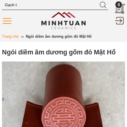
0
Trang chủ
Ngói diềm âm dương gốm đỏ Mặt Hổ
Ngói diềm âm dương gốm đỏ Mặt Hổ