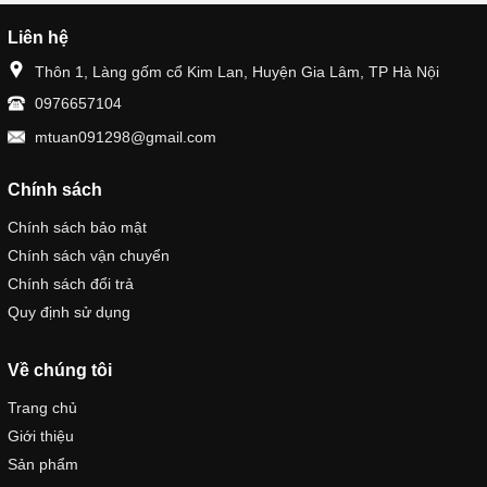
Liên hệ
Thôn 1, Làng gốm cổ Kim Lan, Huyện Gia Lâm, TP Hà Nội
0976657104
mtuan091298@gmail.com
Chính sách
Chính sách bảo mật
Chính sách vận chuyển
Chính sách đổi trả
Quy định sử dụng
Về chúng tôi
Trang chủ
Giới thiệu
Sản phẩm