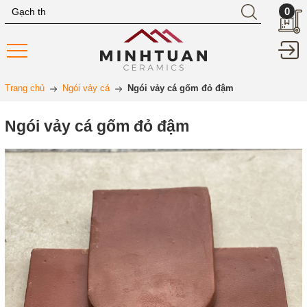
0
Trang chủ
Ngói vảy cá
Ngói vảy cá gốm đỏ đậm
Ngói vảy cá gốm đỏ đậm