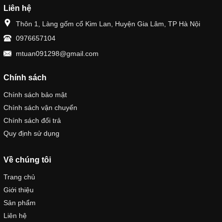
Liên hệ
Thôn 1, Làng gốm cổ Kim Lan, Huyện Gia Lâm, TP Hà Nội
0976657104
mtuan091298@gmail.com
Chính sách
Chính sách bảo mật
Chính sách vận chuyển
Chính sách đổi trả
Quy định sử dụng
Về chúng tôi
Trang chủ
Giới thiệu
Sản phẩm
Liên hệ