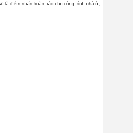
sẽ là điểm nhấn hoàn hảo cho công trình nhà ở,