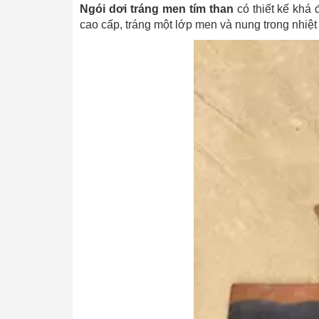
Ngói dơi tráng men tím than
có thiết kế khá
cao cấp, tráng một lớp men và nung trong nhiệt