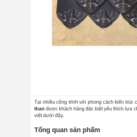
Tại nhiều công trình với phong cách kiến trúc 
than
được khách hàng đặc biệt yêu thích lựa chọ
viết dưới đây.
Tổng quan sản phẩm