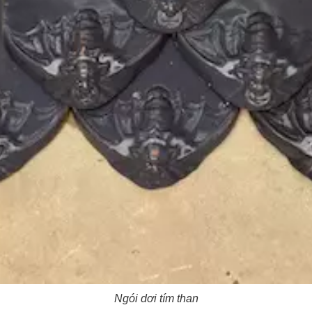
Ngói dơi tím than