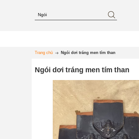
Trang chủ
Ngói dơi tráng men tím than
Ngói dơi tráng men tím than