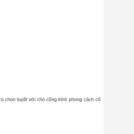
ựa chọn tuyệt vời cho công trình phong cách cổ