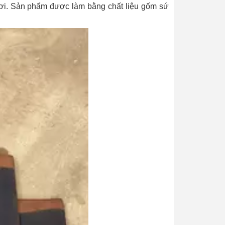
 dơi. Sản phẩm được làm bằng chất liệu gốm sứ