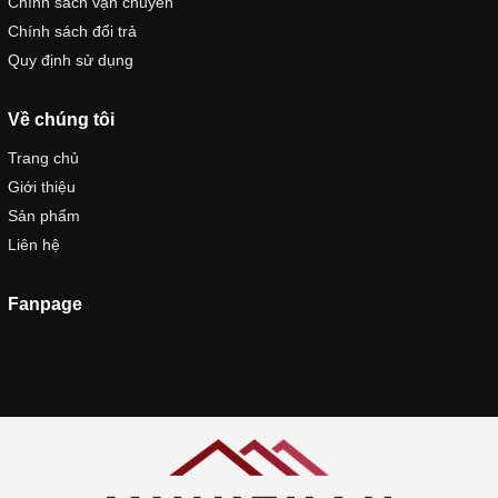
Chính sách vận chuyển
Chính sách đổi trả
Quy định sử dụng
Về chúng tôi
Trang chủ
Giới thiệu
Sản phẩm
Liên hệ
Fanpage