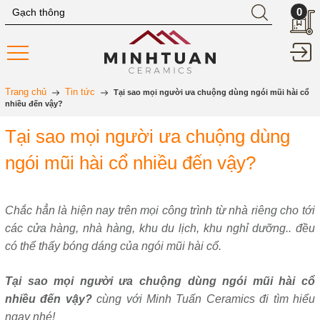
0
Trang chủ
Tin tức
Tại sao mọi người ưa chuộng dùng ngói mũi hài cổ
nhiều đến vậy?
Tại sao mọi người ưa chuộng dùng
ngói mũi hài cổ nhiều đến vậy?
Chắc hẳn là hiện nay trên mọi công trình từ nhà riêng cho tới
các cửa hàng, nhà hàng, khu du lịch, khu nghỉ dưỡng.. đều
có thể thấy bóng dáng của ngói mũi hài cổ.
Tại sao mọi người ưa chuộng dùng ngói mũi hài cổ
nhiều đến vậy?
cùng với Minh Tuấn Ceramics đi tìm hiểu
ngay nhé!