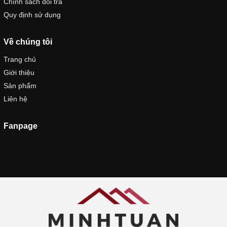
Chính sách đổi trả
Quy định sử dụng
Về chúng tôi
Trang chủ
Giới thiệu
Sản phẩm
Liên hệ
Fanpage