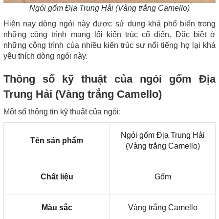
Ngói gốm Địa Trung Hải (Vàng trắng Camello)
Hiện nay dòng ngói này được sử dụng khá phổ biến trong
những công trình mang lối kiến trúc cổ điển. Đặc biệt ở
những công trình của nhiều kiến trúc sư nổi tiếng họ lại khá
yêu thích dòng ngói này.
Thông số kỹ thuật của ngói gốm Địa
Trung Hải (Vàng trắng Camello)
Một số thông tin kỹ thuật của ngói:
Ngói gốm Địa Trung Hải
Tên sản phẩm
(Vàng trắng Camello)
Chất liệu
Gốm
Màu sắc
Vàng trắng Camello