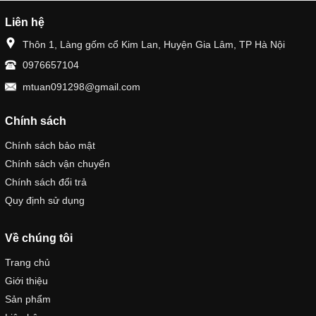
Liên hệ
Thôn 1, Làng gốm cổ Kim Lan, Huyện Gia Lâm, TP Hà Nội
0976657104
mtuan091298@gmail.com
Chính sách
Chính sách bảo mật
Chính sách vận chuyển
Chính sách đổi trả
Quy định sử dụng
Về chúng tôi
Trang chủ
Giới thiệu
Sản phẩm