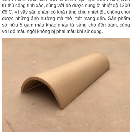
từ thủ công tinh xảo, cùng với đó được nung ở nhiệt độ 1200
độ C. Vì vậy sản phẩm có khả năng chịu nhiệt tốt, chống chọi
được những ảnh hưởng mà thời tiết mang đến. Sản phẩm
sở hữu 5 gam màu khác nhau từ sáng cho đến trầm, cùng
với đó màu ngói không bị phai màu khi sử dụng.