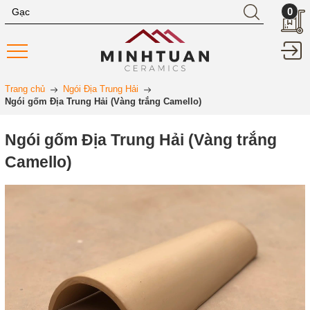
0
Trang chủ
Ngói Địa Trung Hải
Ngói gốm Địa Trung Hải (Vàng trắng Camello)
Ngói gốm Địa Trung Hải (Vàng trắng
Camello)