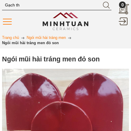
0
Trang chủ
Ngói mũi hài tráng men
Ngói mũi hài tráng men đỏ son
Ngói mũi hài tráng men đỏ son