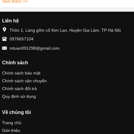
Xem thêm >>
Liên hệ
Thôn 1, Làng gốm cổ Kim Lan, Huyện Gia Lâm, TP Hà Nội
0976657104
mtuan091298@gmail.com
Chính sách
Chính sách bảo mật
Chính sách vận chuyển
Chính sách đổi trả
Quy định sử dụng
Về chúng tôi
Trang chủ
Giới thiệu