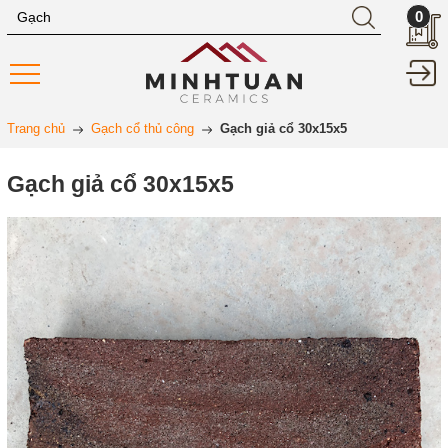
0
Trang chủ
Gạch cổ thủ công
Gạch giả cổ 30x15x5
Gạch giả cổ 30x15x5