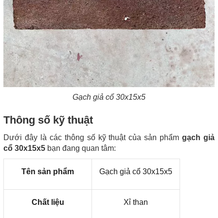
Gạch giả cổ 30x15x5
Thông số kỹ thuật
Dưới đây là các thông số kỹ thuật của sản phẩm
gạch giả
cổ 30x15x5
bạn đang quan tâm:
Tên sản phẩm
Gạch giả cổ 30x15x5
Chất liệu
Xỉ than